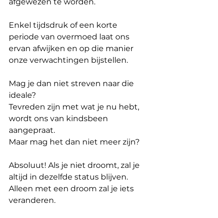
afgewezen te worden.
Enkel tijdsdruk of een korte 
periode van overmoed laat ons 
ervan afwijken en op die manier 
onze verwachtingen bijstellen.
Mag je dan niet streven naar die 
ideale?
Tevreden zijn met wat je nu hebt, 
wordt ons van kindsbeen 
aangepraat. 
Maar mag het dan niet meer zijn? 
Absoluut! Als je niet droomt, zal je 
altijd in dezelfde status blijven. 
Alleen met een droom zal je iets 
veranderen.