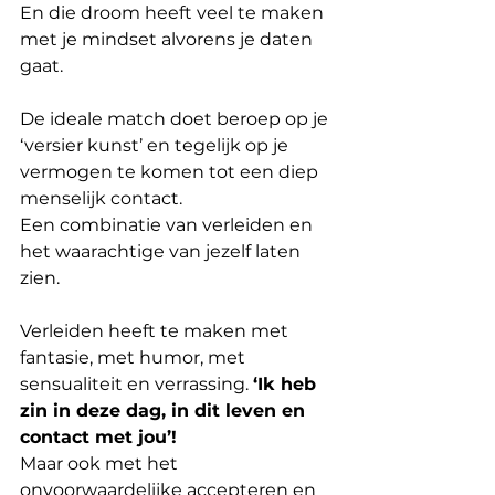
En die droom heeft veel te maken 
met je mindset alvorens je daten 
gaat. 
De ideale match doet beroep op je 
‘versier kunst’ en tegelijk op je 
vermogen te komen tot een diep 
menselijk contact.
Een combinatie van verleiden en 
het waarachtige van jezelf laten 
zien.  
Verleiden heeft te maken met 
fantasie, met humor, met 
sensualiteit en verrassing. 
‘Ik heb 
zin in deze dag, in dit leven en 
contact met jou’!
Maar ook met het 
onvoorwaardelijke accepteren en 