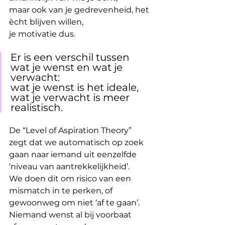
maar ook van je gedrevenheid, het 
ècht blijven willen,
je motivatie dus. 
Er is een verschil tussen 
wat je wenst en wat je 
verwacht:
wat je wenst is het ideale, 
wat je verwacht is meer 
realistisch.
De “Level of Aspiration Theory” 
zegt dat we automatisch op zoek 
gaan naar iemand uit eenzelfde 
‘niveau van aantrekkelijkheid’.  
We doen dit om risico van een 
mismatch in te perken, of 
gewoonweg om niet ‘af te gaan’. 
Niemand wenst al bij voorbaat 