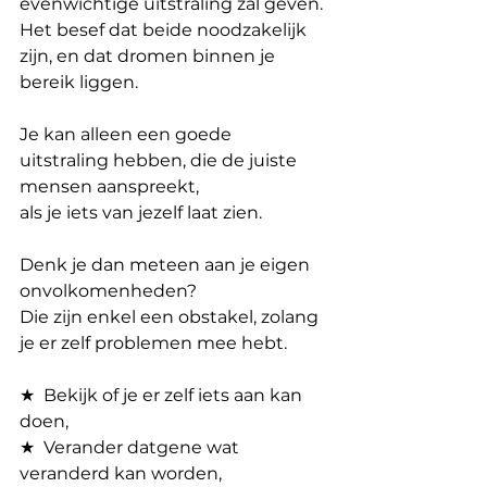
evenwichtige uitstraling zal geven. 
Het besef dat beide noodzakelijk 
zijn, en dat dromen binnen je 
bereik liggen.  
Je kan alleen een goede 
uitstraling hebben, die de juiste 
mensen aanspreekt,
als je iets van jezelf laat zien.
Denk je dan meteen aan je eigen 
onvolkomenheden?
Die zijn enkel een obstakel, zolang 
je er zelf problemen mee hebt. 
★  Bekijk of je er zelf iets aan kan 
doen, 
★  Verander datgene wat 
veranderd kan worden,