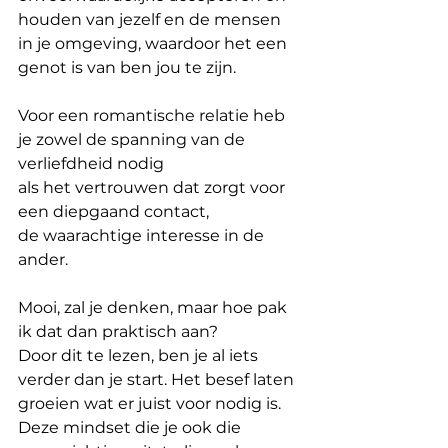
houden van jezelf en de mensen 
in je omgeving, waardoor het een 
genot is van ben jou te zijn.
Voor een romantische relatie heb 
je zowel de spanning van de 
verliefdheid nodig
als het vertrouwen dat zorgt voor 
een diepgaand contact, 
de waarachtige interesse in de 
ander. 
Mooi, zal je denken, maar hoe pak 
ik dat dan praktisch aan?
Door dit te lezen, ben je al iets 
verder dan je start. Het besef laten 
groeien wat er juist voor nodig is. 
Deze mindset die je ook die 